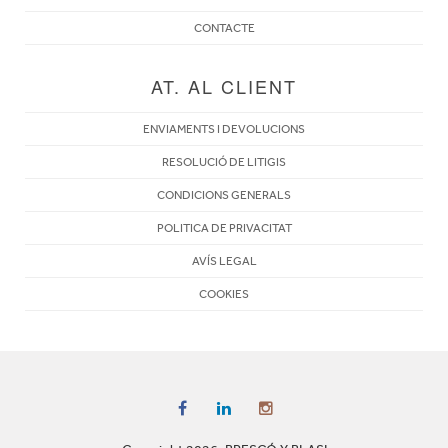
CONTACTE
AT. AL CLIENT
ENVIAMENTS I DEVOLUCIONS
RESOLUCIÓ DE LITIGIS
CONDICIONS GENERALS
POLITICA DE PRIVACITAT
AVÍS LEGAL
COOKIES