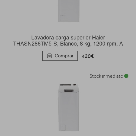
Lavadora carga superior Haier
THASN286TM5-S, Blanco, 8 kg, 1200 rpm, A
420€
Comprar
Stock inmediato