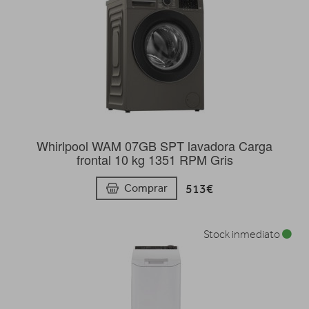
Whirlpool WAM 07GB SPT lavadora Carga
frontal 10 kg 1351 RPM Gris
513€
Comprar
Stock inmediato