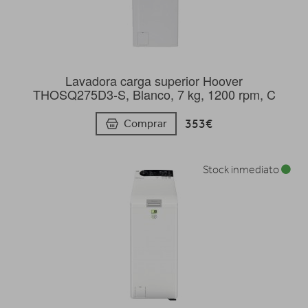
Lavadora carga superior Hoover
THOSQ275D3-S, Blanco, 7 kg, 1200 rpm, C
353€
Comprar
Stock inmediato