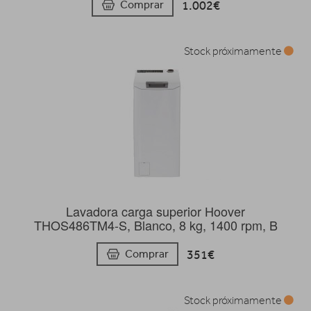
1.002€
Comprar
Stock próximamente
Lavadora carga superior Hoover
THOS486TM4-S, Blanco, 8 kg, 1400 rpm, B
351€
Comprar
Stock próximamente