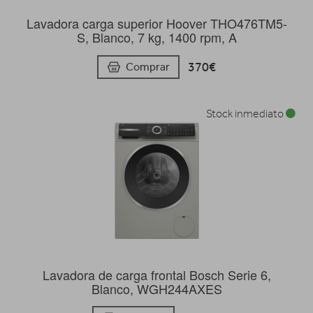
Lavadora carga superior Hoover THO476TM5-
S, Blanco, 7 kg, 1400 rpm, A
370€
Comprar
Stock inmediato
Lavadora de carga frontal Bosch Serie 6,
Blanco, WGH244AXES