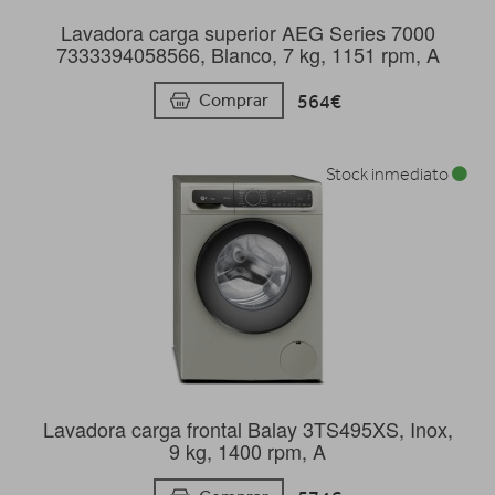
Lavadora carga superior AEG Series 7000
7333394058566, Blanco, 7 kg, 1151 rpm, A
564€
Comprar
Stock inmediato
Lavadora carga frontal Balay 3TS495XS, Inox,
9 kg, 1400 rpm, A