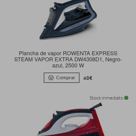
Plancha de vapor ROWENTA EXPRESS
STEAM VAPOR EXTRA DW4308D1, Negro-
azul, 2500 W
48€
Comprar
Stock inmediato