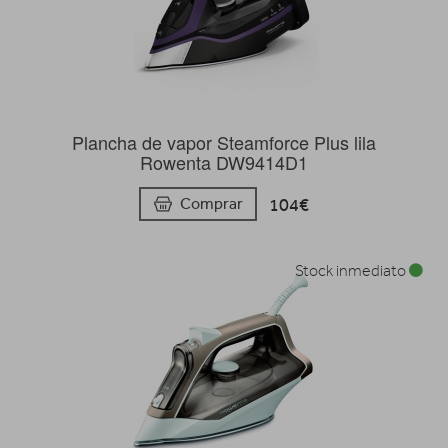
Plancha de vapor Steamforce Plus lila
Rowenta DW9414D1
104€
Comprar
Stock inmediato