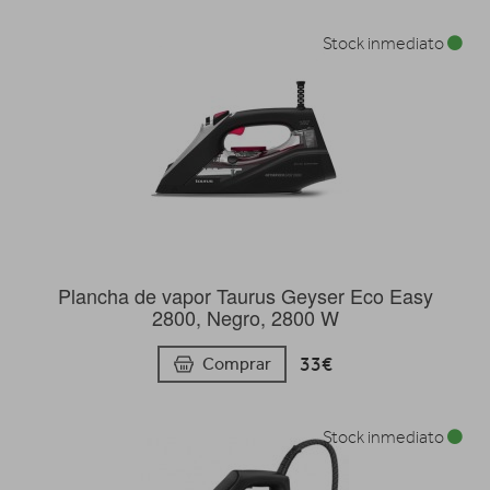
Stock inmediato
Plancha de vapor Taurus Geyser Eco Easy
2800, Negro, 2800 W
33€
Comprar
Stock inmediato