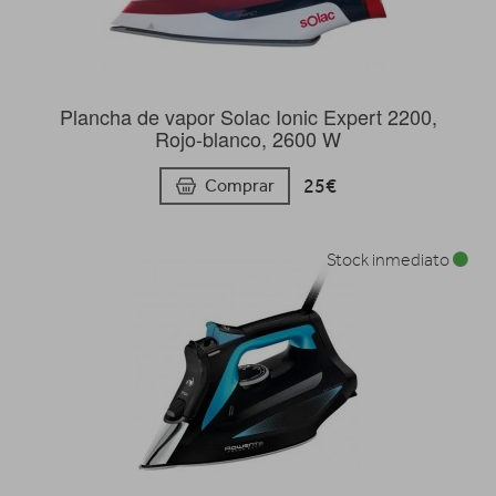
Plancha de vapor Solac Ionic Expert 2200,
Rojo-blanco, 2600 W
25€
Comprar
Stock inmediato