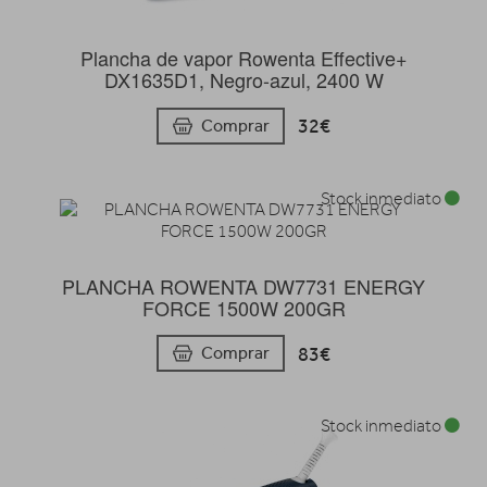
Plancha de vapor Rowenta Effective+
DX1635D1, Negro-azul, 2400 W
32€
Comprar
Stock inmediato
PLANCHA ROWENTA DW7731 ENERGY
FORCE 1500W 200GR
83€
Comprar
Stock inmediato