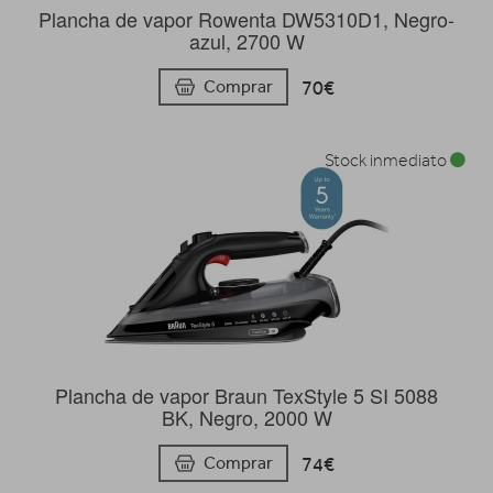
Plancha de vapor Rowenta DW5310D1, Negro-
azul, 2700 W
70€
Comprar
Stock inmediato
Plancha de vapor Braun TexStyle 5 SI 5088
BK, Negro, 2000 W
74€
Comprar