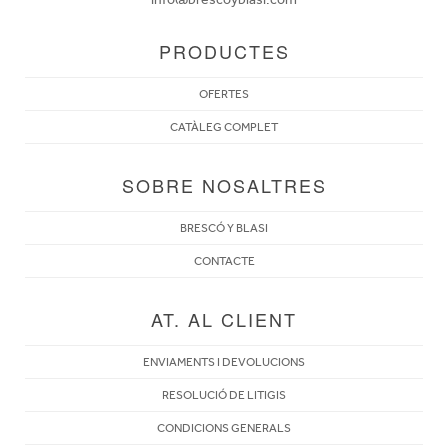
PRODUCTES
OFERTES
CATÀLEG COMPLET
SOBRE NOSALTRES
BRESCÓ Y BLASI
CONTACTE
AT. AL CLIENT
ENVIAMENTS I DEVOLUCIONS
RESOLUCIÓ DE LITIGIS
CONDICIONS GENERALS