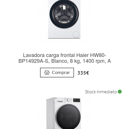
Lavadora carga frontal Haier HW80-
BP14929A-S, Blanco, 8 kg, 1400 rpm, A
335€
Comprar
Stock inmediato