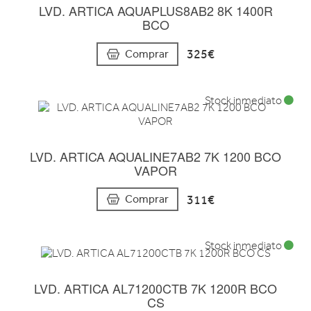
LVD. ARTICA AQUAPLUS8AB2 8K 1400R
BCO
325€
Comprar
Stock inmediato
LVD. ARTICA AQUALINE7AB2 7K 1200 BCO
VAPOR
311€
Comprar
Stock inmediato
LVD. ARTICA AL71200CTB 7K 1200R BCO
CS