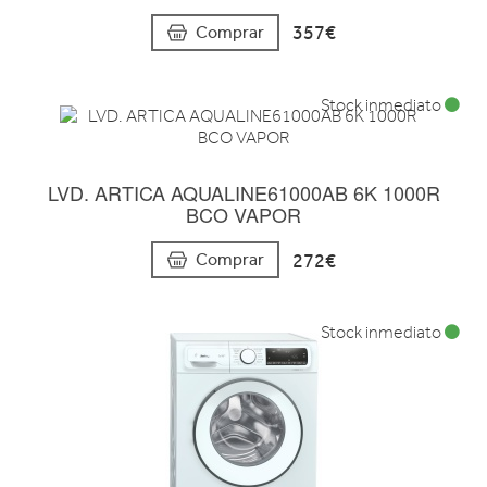
357€
Comprar
Stock inmediato
LVD. ARTICA AQUALINE61000AB 6K 1000R
BCO VAPOR
272€
Comprar
Stock inmediato