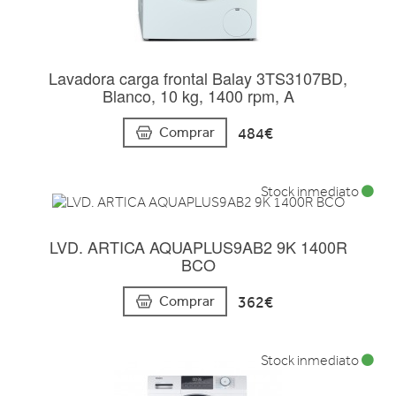
Lavadora carga frontal Balay 3TS3107BD,
Blanco, 10 kg, 1400 rpm, A
484€
Comprar
Stock inmediato
LVD. ARTICA AQUAPLUS9AB2 9K 1400R
BCO
362€
Comprar
Stock inmediato