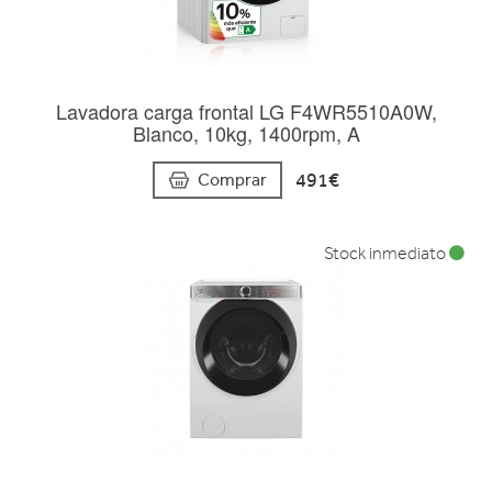
Lavadora carga frontal LG F4WR5510A0W,
Blanco, 10kg, 1400rpm, A
491€
Comprar
Stock inmediato