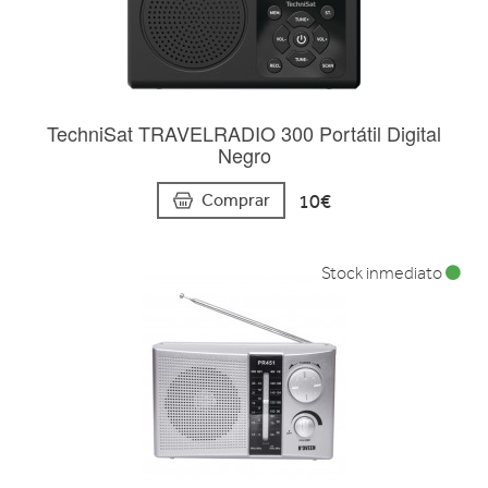
TechniSat TRAVELRADIO 300 Portátil Digital
Negro
10€
Comprar
Stock inmediato