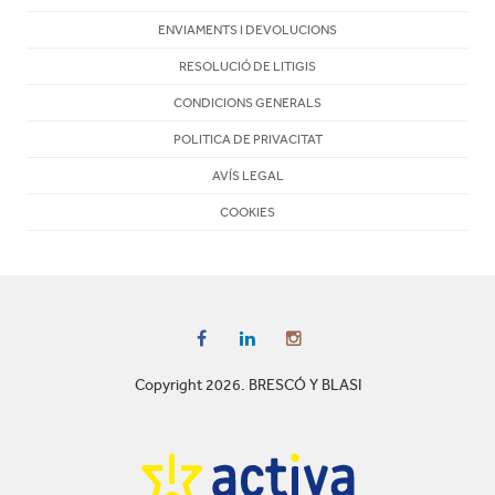
ENVIAMENTS I DEVOLUCIONS
RESOLUCIÓ DE LITIGIS
CONDICIONS GENERALS
POLITICA DE PRIVACITAT
AVÍS LEGAL
COOKIES
Copyright 2026. BRESCÓ Y BLASI