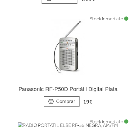
Stock inmediato
Panasonic RF-P50D Portátil Digital Plata
19€
Comprar
Stock inmediato