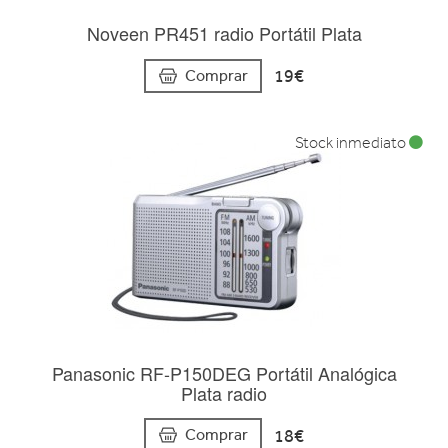
Noveen PR451 radio Portátil Plata
19€
Comprar
Stock inmediato
Panasonic RF-P150DEG Portátil Analógica
Plata radio
18€
Comprar