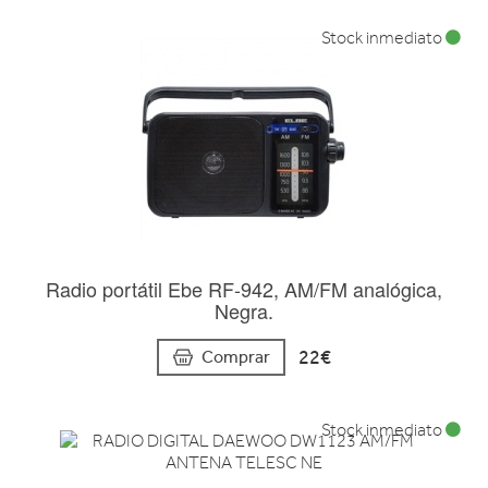
Stock inmediato
Radio portátil Ebe RF-942, AM/FM analógica,
Negra.
22€
Comprar
Stock inmediato