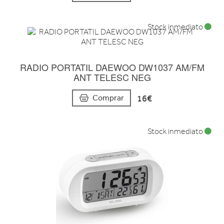
Stock inmediato
RADIO PORTATIL DAEWOO DW1037 AM/FM
ANT TELESC NEG
16€
Comprar
Stock inmediato