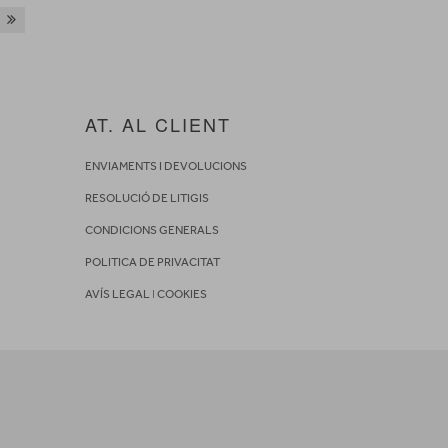
AT. AL CLIENT
ENVIAMENTS I DEVOLUCIONS
RESOLUCIÓ DE LITIGIS
CONDICIONS GENERALS
POLITICA DE PRIVACITAT
AVÍS LEGAL
I
COOKIES