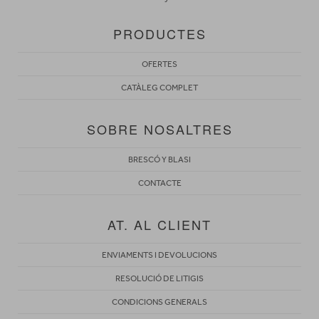
PRODUCTES
OFERTES
CATÀLEG COMPLET
SOBRE NOSALTRES
BRESCÓ Y BLASI
CONTACTE
AT. AL CLIENT
ENVIAMENTS I DEVOLUCIONS
RESOLUCIÓ DE LITIGIS
CONDICIONS GENERALS