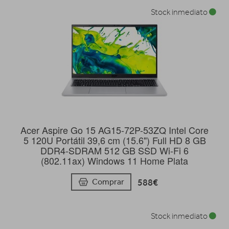
Stock inmediato
Acer Aspire Go 15 AG15-72P-53ZQ Intel Core
5 120U Portátil 39,6 cm (15.6") Full HD 8 GB
DDR4-SDRAM 512 GB SSD Wi-Fi 6
(802.11ax) Windows 11 Home Plata
588€
Comprar
Stock inmediato