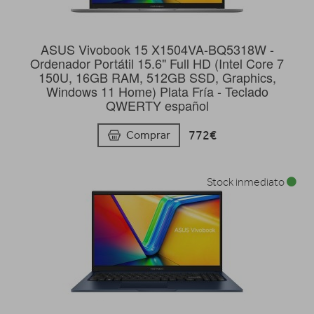
ASUS Vivobook 15 X1504VA-BQ5318W -
Ordenador Portátil 15.6" Full HD (Intel Core 7
150U, 16GB RAM, 512GB SSD, Graphics,
Windows 11 Home) Plata Fría - Teclado
QWERTY español
772€
Comprar
Stock inmediato