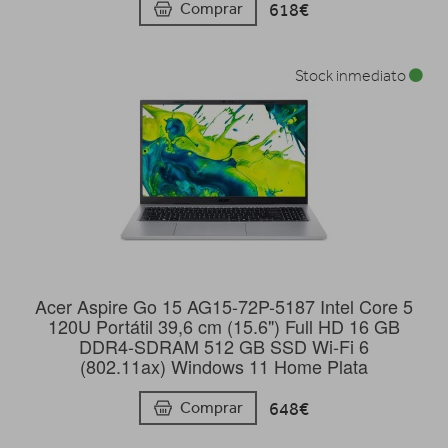
618€
Comprar
Stock inmediato
Acer Aspire Go 15 AG15-72P-5187 Intel Core 5
120U Portátil 39,6 cm (15.6") Full HD 16 GB
DDR4-SDRAM 512 GB SSD Wi-Fi 6
(802.11ax) Windows 11 Home Plata
648€
Comprar