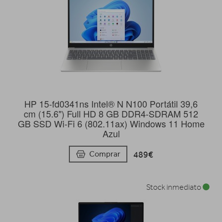
HP 15-fd0341ns Intel® N N100 Portátil 39,6
cm (15.6") Full HD 8 GB DDR4-SDRAM 512
GB SSD Wi-Fi 6 (802.11ax) Windows 11 Home
Azul
489€
Comprar
Stock inmediato