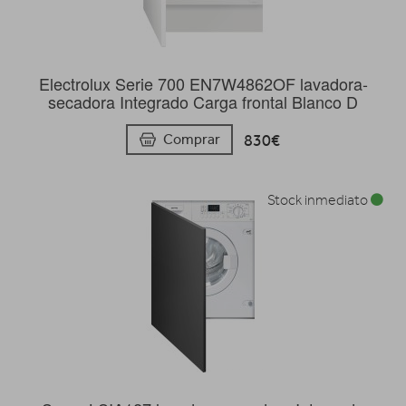
Electrolux Serie 700 EN7W4862OF lavadora-
secadora Integrado Carga frontal Blanco D
830€
Comprar
Stock inmediato