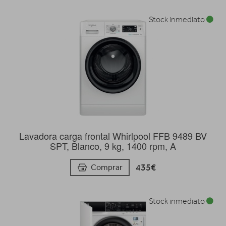
Stock inmediato
Lavadora carga frontal Whirlpool FFB 9489 BV
SPT, Blanco, 9 kg, 1400 rpm, A
435€
Comprar
Stock inmediato