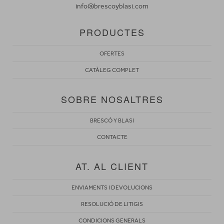
info@brescoyblasi.com
PRODUCTES
OFERTES
CATÀLEG COMPLET
SOBRE NOSALTRES
BRESCÓ Y BLASI
CONTACTE
AT. AL CLIENT
ENVIAMENTS I DEVOLUCIONS
RESOLUCIÓ DE LITIGIS
CONDICIONS GENERALS