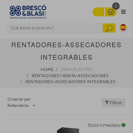
0
RENTADORES-ASSECADORES
INTEGRABLES
HOME
GRAN ELECTRO
RENTADORES I RENTA-ASSECADORES
RENTADORES-ASSECADORES INTEGRABLES
Ordenar per:
Filtrar
Rellevància
Stock inmediato