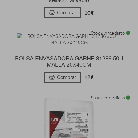
10€
Comprar
Stock inmediato
BOLSA ENVASADORA GARHE 31286 50U
MALLA 20X40CM
12€
Comprar
Stock inmediato