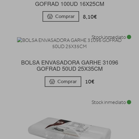
GOFRAD 100UD 16X25CM
8,10€
Comprar
Stock inmediato
BOLSA ENVASADORA GARHE 31096
GOFRAD 50UD 25X35CM
10€
Comprar
Stock inmediato