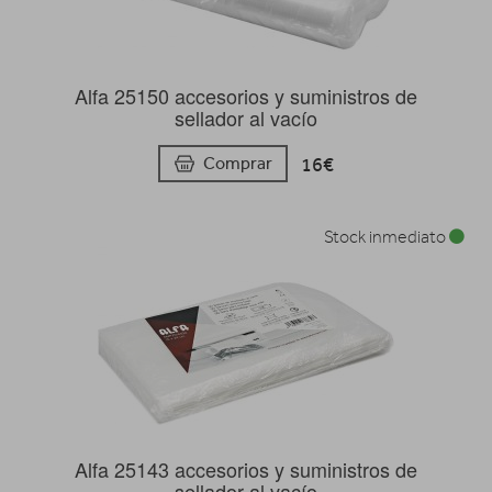
Alfa 25150 accesorios y suministros de
sellador al vacío
16€
Comprar
Stock inmediato
Alfa 25143 accesorios y suministros de
sellador al vacío