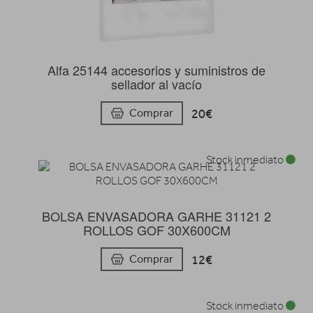
Alfa 25144 accesorios y suministros de
sellador al vacío
20€
Comprar
Stock inmediato
BOLSA ENVASADORA GARHE 31121 2
ROLLOS GOF 30X600CM
12€
Comprar
Stock inmediato