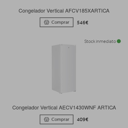
Congelador Vertical AFCV185XARTICA
546€
Comprar
Stock inmediato
Congelador Vertical AECV1430WNF ARTICA
409€
Comprar