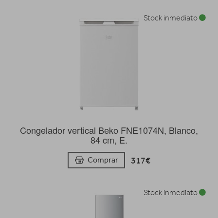
Stock inmediato
Congelador vertical Beko FNE1074N, Blanco,
84 cm, E.
317€
Comprar
Stock inmediato