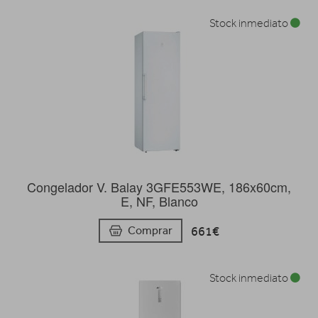
Stock inmediato
Congelador V. Balay 3GFE553WE, 186x60cm,
E, NF, Blanco
661€
Comprar
Stock inmediato