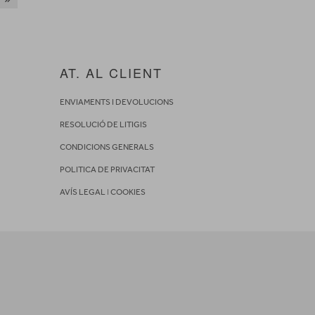
AT. AL CLIENT
ENVIAMENTS I DEVOLUCIONS
RESOLUCIÓ DE LITIGIS
CONDICIONS GENERALS
POLITICA DE PRIVACITAT
AVÍS LEGAL
I
COOKIES