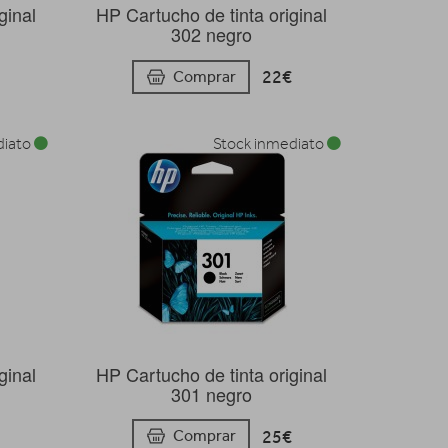
ginal
HP Cartucho de tinta original
302 negro
22€
Comprar
diato
Stock inmediato
ginal
HP Cartucho de tinta original
301 negro
25€
Comprar