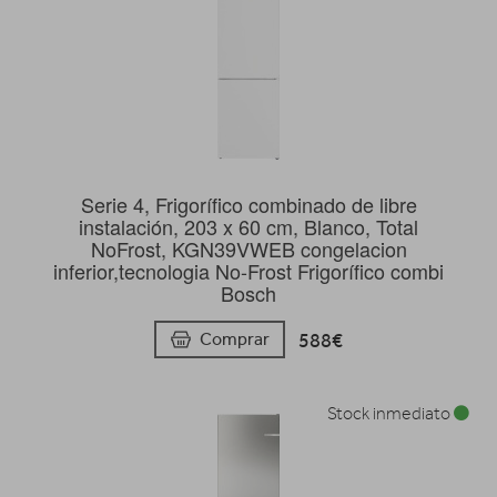
Serie 4, Frigorífico combinado de libre
instalación, 203 x 60 cm, Blanco, Total
NoFrost, KGN39VWEB congelacion
inferior,tecnologia No-Frost Frigorífico combi
Bosch
588€
Comprar
Stock inmediato