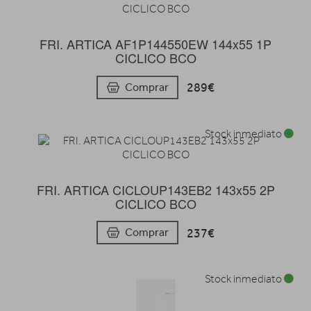
FRI. ARTICA AF1P144550EW 144x55 1P
CICLICO BCO
289€
Comprar
Stock inmediato
FRI. ARTICA CICLOUP143EB2 143x55 2P
CICLICO BCO
237€
Comprar
Stock inmediato