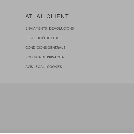
AT. AL CLIENT
ENVIAMENTS I DEVOLUCIONS
RESOLUCIÓ DE LITIGIS
CONDICIONS GENERALS
POLITICA DE PRIVACITAT
AVÍS LEGAL
I
COOKIES