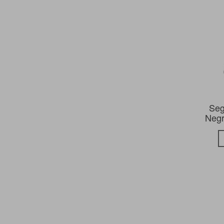
Seg
Negr