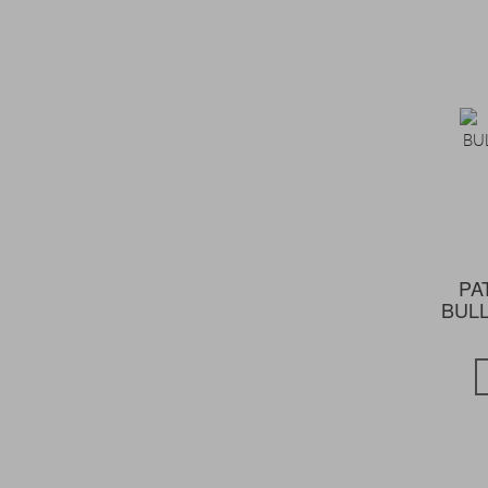
PA
BULL