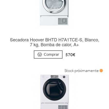
Secadora Hoover BHTD H7A1TCE-S, Blanco,
7 kg, Bomba de calor, A+
570€
Comprar
Stock próximamente