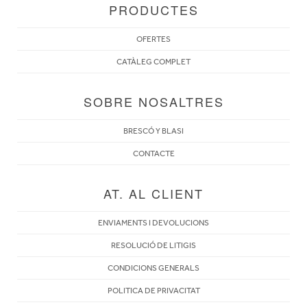
PRODUCTES
OFERTES
CATÀLEG COMPLET
SOBRE NOSALTRES
BRESCÓ Y BLASI
CONTACTE
AT. AL CLIENT
ENVIAMENTS I DEVOLUCIONS
RESOLUCIÓ DE LITIGIS
CONDICIONS GENERALS
POLITICA DE PRIVACITAT