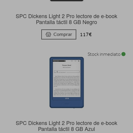
SPC Dickens Light 2 Pro lectore de e-book
Pantalla táctil 8 GB Negro
117€
Comprar
Stock inmediato
SPC Dickens Light 2 Pro lectore de e-book
Pantalla táctil 8 GB Azul