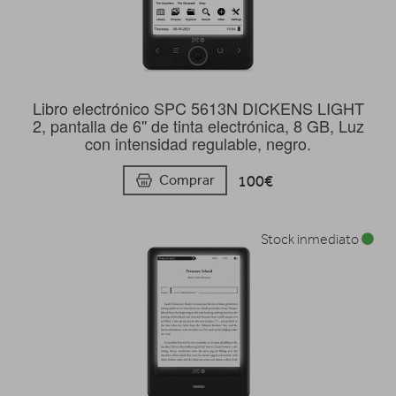
Libro electrónico SPC 5613N DICKENS LIGHT
2, pantalla de 6'' de tinta electrónica, 8 GB, Luz
con intensidad regulable, negro.
100€
Comprar
Stock inmediato