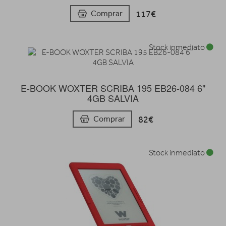
117€
Comprar
Stock inmediato
E-BOOK WOXTER SCRIBA 195 EB26-084 6"
4GB SALVIA
82€
Comprar
Stock inmediato