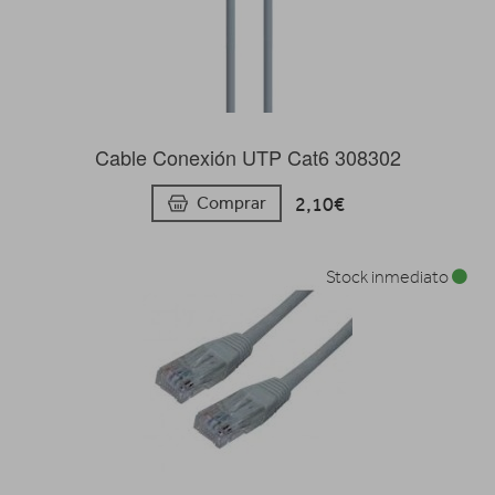
Cable Conexión UTP Cat6 308302
2,10€
Comprar
Stock inmediato